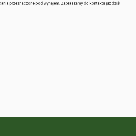
zkania przeznaczone pod wynajem. Zapraszamy do kontaktu już dziś!