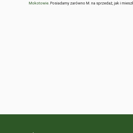
Mokotowie
. Posiadamy zarówno M. na sprzedaż, jak i mies