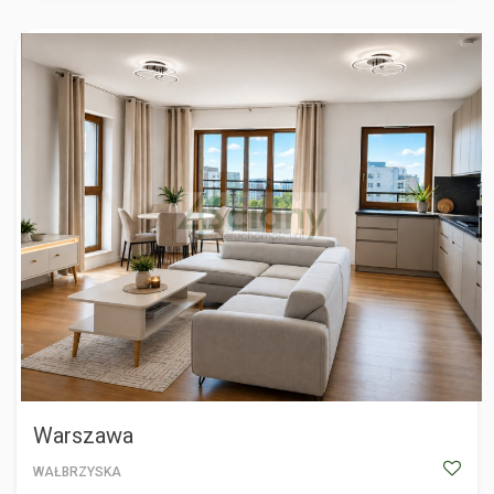
WARSZAWA
Warszawa
WAŁBRZYSKA