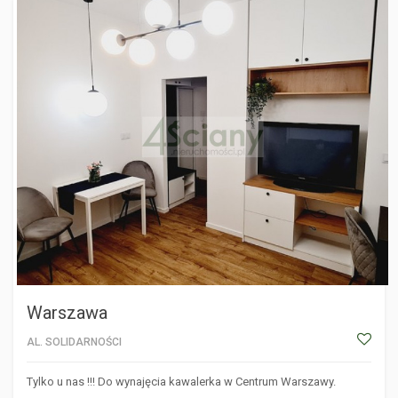
WARSZAWA
Warszawa
AL. SOLIDARNOŚCI
Tylko u nas !!! Do wynajęcia kawalerka w Centrum Warszawy.