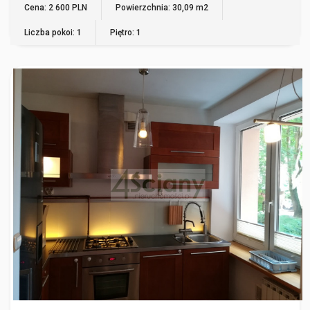
Cena: 2 600 PLN
Powierzchnia: 30,09 m2
Liczba pokoi: 1
Piętro: 1
WARSZAWA