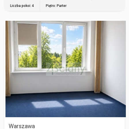
Liczba pokoi: 4
Piętro: Parter
WARSZAWA
Warszawa