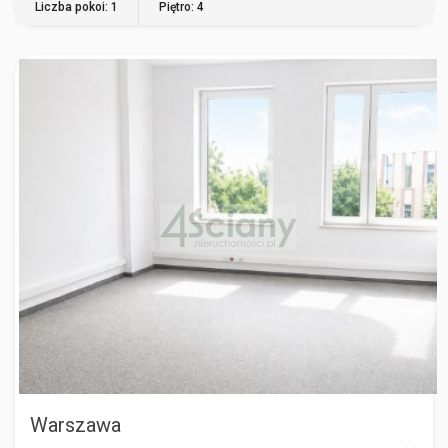
Liczba pokoi: 1
Piętro: 4
WARSZAWA
Warszawa