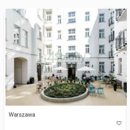
WARSZAWA
Warszawa