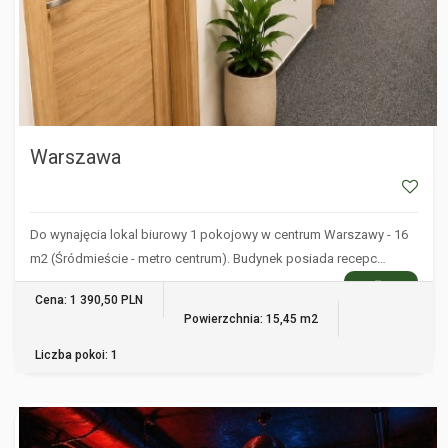
Warszawa
Do wynajęcia lokal biurowy 1 pokojowy w centrum Warszawy - 16
m2 (Śródmieście - metro centrum). Budynek posiada recepc…
WIĘCEJ
Cena: 1 390,50 PLN
Powierzchnia: 15,45 m2
Liczba pokoi: 1
WARSZAWA