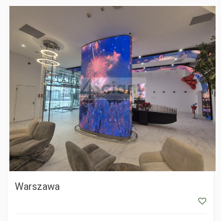
WARSZAWA
Warszawa