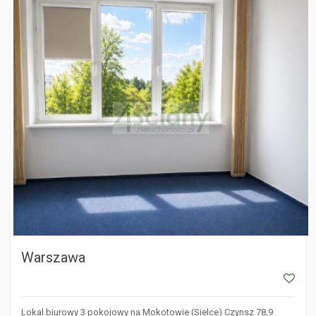
WARSZAWA
Warszawa
Lokal biurowy 3 pokojowy na Mokotowie (Sielce) Czynsz 78,9