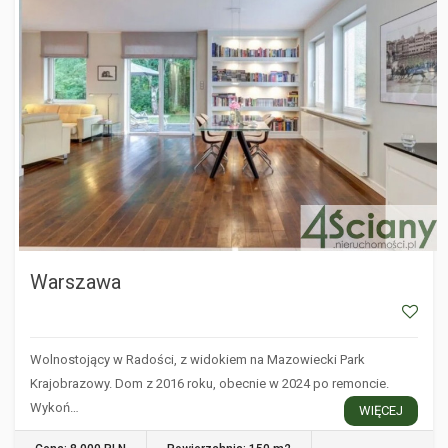
Warszawa
Wolnostojący w Radości, z widokiem na Mazowiecki Park
Krajobrazowy. Dom z 2016 roku, obecnie w 2024 po remoncie.
Wykoń…
WIĘCEJ