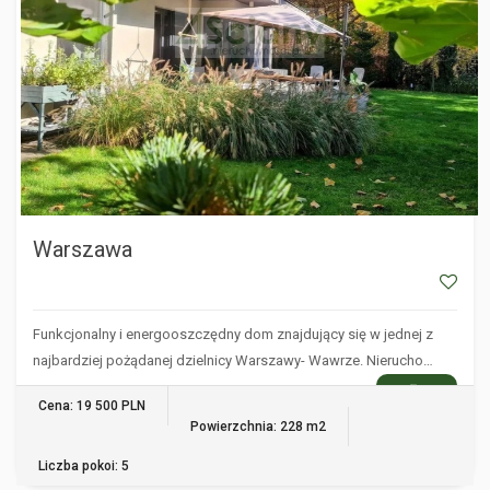
Warszawa
Funkcjonalny i energooszczędny dom znajdujący się w jednej z
najbardziej pożądanej dzielnicy Warszawy- Wawrze. Nierucho…
WIĘCEJ
Cena: 19 500 PLN
Powierzchnia: 228 m2
Liczba pokoi: 5