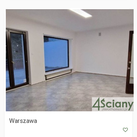
WARSZAWA
Warszawa