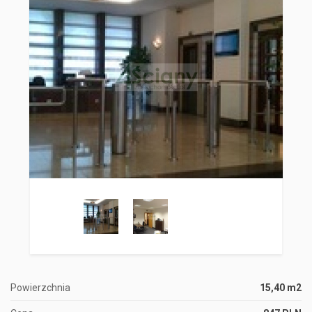
Powierzchnia
15,40 m2