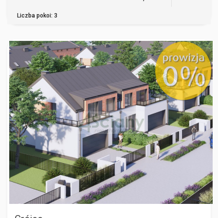
Liczba pokoi: 3
GRÓJEC