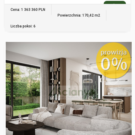
WIĘCEJ
Cena: 1 363 360 PLN
Powierzchnia: 170,42 m2
Liczba pokoi: 6
WOLA WOROWSKA