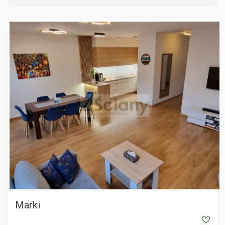
MARKI
Marki