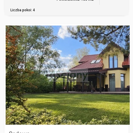
Liczba pokoi: 4
SADOWA