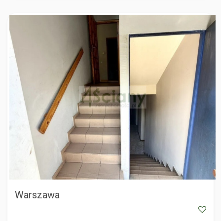
WARSZAWA
Warszawa